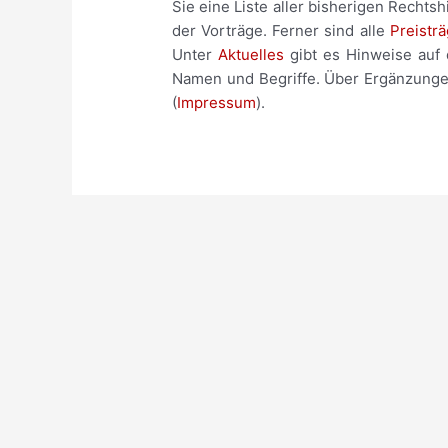
Sie eine Liste aller bisherigen Rech
der Vorträge. Ferner sind alle
Preisträ
Unter
Aktuelles
gibt es Hinweise auf 
Namen und Begriffe. Über Ergänzungen
(
Impressum
).