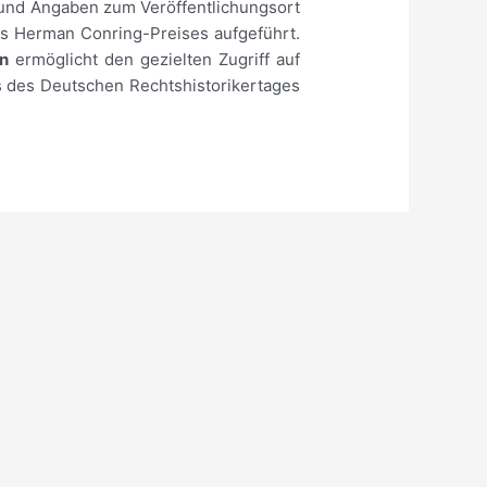
 und Angaben zum Veröffentlichungsort
s Herman Conring-Preises aufgeführt.
on
ermöglicht den gezielten Zugriff auf
s des Deutschen Rechtshistorikertages