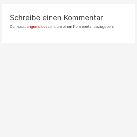
Schreibe einen Kommentar
Du musst
angemeldet
sein, um einen Kommentar abzugeben.